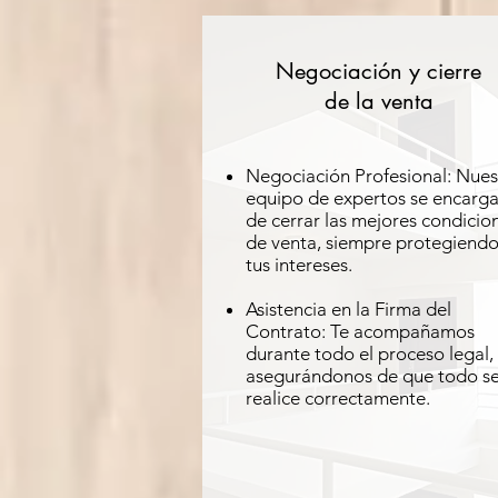
Negociación y cierre
de la venta
Negociación Profesional: Nues
equipo de expertos se encarg
de cerrar las mejores condicio
de venta, siempre protegiend
tus intereses.
Asistencia en la Firma del
Contrato: Te acompañamos
durante todo el proceso legal,
asegurándonos de que todo s
realice correctamente.