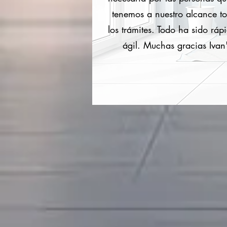
tenemos a nuestro alcance t
los trámites. Todo ha sido ráp
ágil. Muchas gracias Ivan