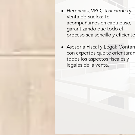
Herencias, VPO, Tasaciones y
Venta de Suelos: Te
acompañamos en cada paso,
garantizando que todo el
proceso sea sencillo y eficiente
Asesoría Fiscal y Legal: Conta
con expertos que te orientará
todos los aspectos fiscales y
legales de la venta.